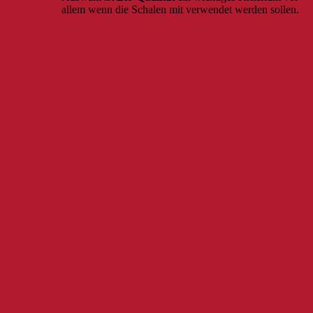
allem wenn die Schalen mit verwendet werden sollen.