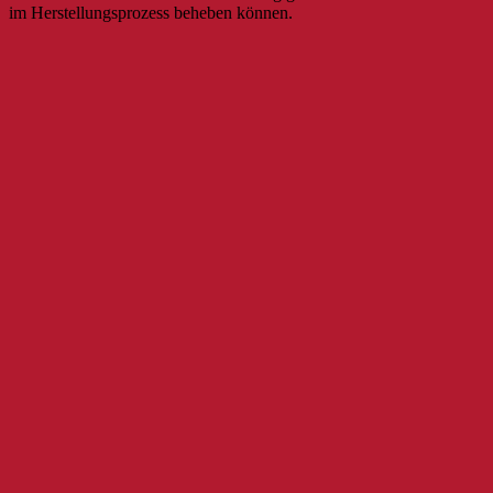
im Herstellungsprozess beheben können.