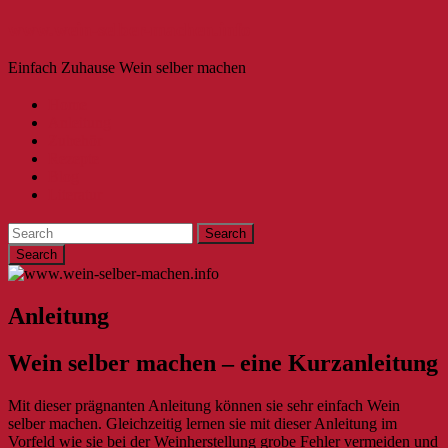
www.wein-selber-machen.info
Einfach Zuhause Wein selber machen
Home
Anleitung
Zubehör
Rezepte
Blog
Literatur
Search
Anleitung
Wein selber machen – eine Kurzanleitung
Mit dieser prägnanten Anleitung können sie sehr einfach Wein
selber machen. Gleichzeitig lernen sie mit dieser Anleitung im
Vorfeld wie sie bei der Weinherstellung grobe Fehler vermeiden und