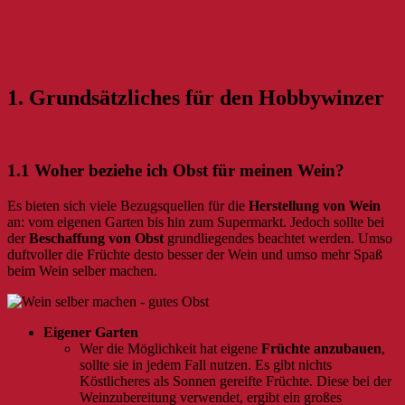
1. Grundsätzliches für den Hobbywinzer
1.1 Woher beziehe ich Obst für meinen Wein?
Es bieten sich viele Bezugsquellen für die
Herstellung von Wein
an: vom eigenen Garten bis hin zum Supermarkt. Jedoch sollte bei
der
Beschaffung von Obst
grundliegendes beachtet werden. Umso
duftvoller die Früchte desto besser der Wein und umso mehr Spaß
beim Wein selber machen.
Eigener Garten
Wer die Möglichkeit hat eigene
Früchte anzubauen
,
sollte sie in jedem Fall nutzen. Es gibt nichts
Köstlicheres als Sonnen gereifte Früchte. Diese bei der
Weinzubereitung verwendet, ergibt ein großes