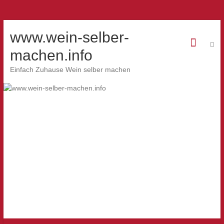
www.wein-selber-
machen.info
Einfach Zuhause Wein selber machen