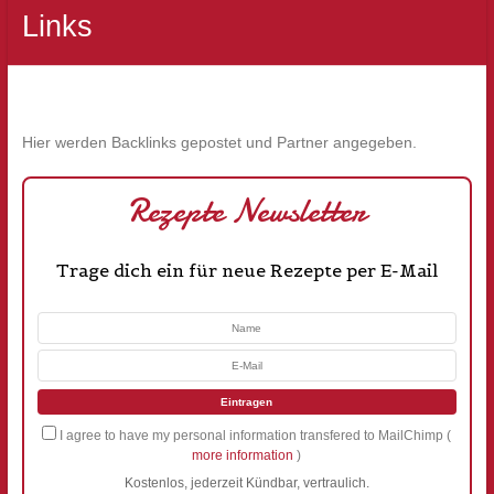
Links
Hier werden Backlinks gepostet und Partner angegeben.
Rezepte Newsletter
Trage dich ein für neue Rezepte per E-Mail
I agree to have my personal information transfered to MailChimp (
more information
)
Kostenlos, jederzeit Kündbar, vertraulich.