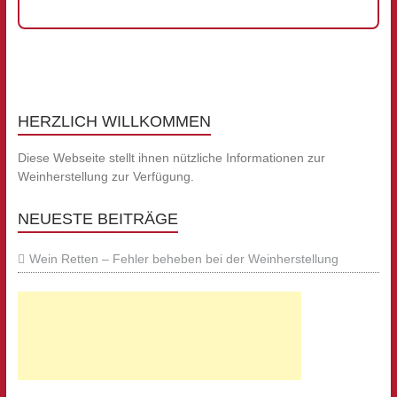
HERZLICH WILLKOMMEN
Diese Webseite stellt ihnen nützliche Informationen zur
Weinherstellung zur Verfügung.
NEUESTE BEITRÄGE
Wein Retten – Fehler beheben bei der Weinherstellung