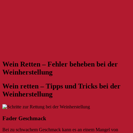
Wein Retten – Fehler beheben bei der
Weinherstellung
Wein retten – Tipps und Tricks bei der
Weinherstellung
Fader Geschmack
Bei zu schwachem Geschmack kann es an einem Mangel von