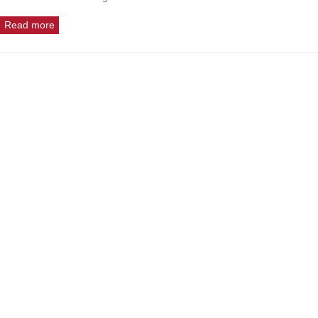
Read more