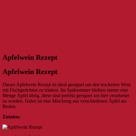
Apfelwein Rezept
Apfelwein Rezept
Dieses Apfelwein Rezept ist ideal geeignet um den trockenen Wein
mit Fischgerichten zu trinken. Im Spätsommer bleiben immer eine
Menge Äpfel übrig, diese sind perfekt geeignet um hier verarbeitet
zu werden. Dabei ist eine Mischung aus verschiedenen Äpfel am
Besten.
Zutaten: